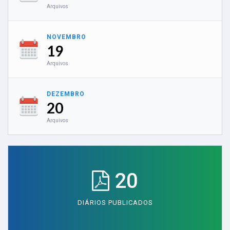
Arquivos
NOVEMBRO
19
Arquivos
DEZEMBRO
20
Arquivos
20
DIÁRIOS PUBLICADOS