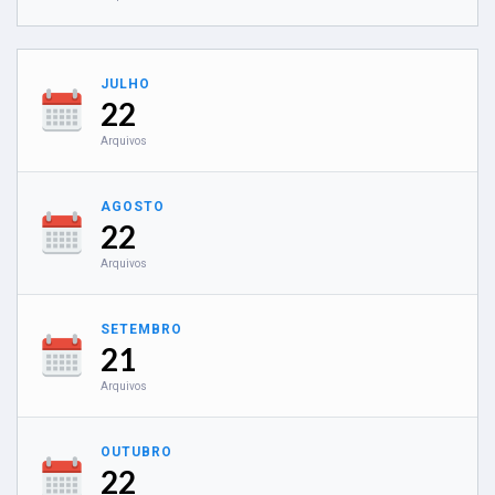
JULHO
22
Arquivos
AGOSTO
22
Arquivos
SETEMBRO
21
Arquivos
OUTUBRO
22