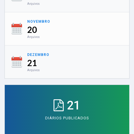
Arquivos
NOVEMBRO
20
Arquivos
DEZEMBRO
21
Arquivos
21
DIÁRIOS PUBLICADOS