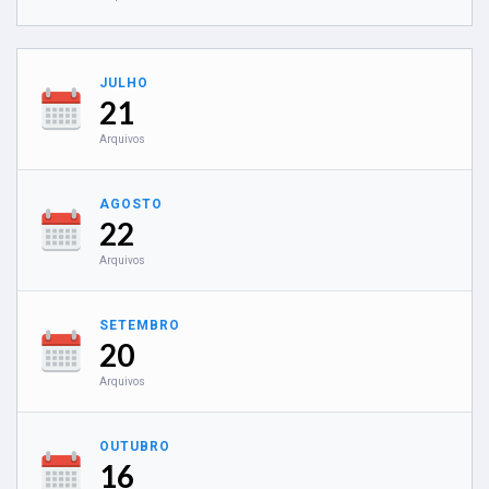
JULHO
21
Arquivos
AGOSTO
22
Arquivos
SETEMBRO
20
Arquivos
OUTUBRO
16