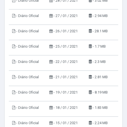
- Diário Oficial
- 28 / 01 / 2021
- 3.02 MB
- Diário Oficial
- 27 / 01 / 2021
- 2.94 MB
- Diário Oficial
- 26 / 01 / 2021
- 28.1 MB
- Diário Oficial
- 25 / 01 / 2021
- 1.7 MB
- Diário Oficial
- 22 / 01 / 2021
- 2.3 MB
- Diário Oficial
- 21 / 01 / 2021
- 2.81 MB
- Diário Oficial
- 19 / 01 / 2021
- 8.19 MB
- Diário Oficial
- 18 / 01 / 2021
- 1.83 MB
- Diário Oficial
- 15 / 01 / 2021
- 2.24 MB