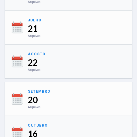
Arquivos
JULHO
21
Arquivos
AGOSTO
22
Arquivos
SETEMBRO
20
Arquivos
OUTUBRO
16