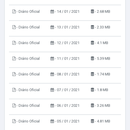
- Diário Oficial
- 14 / 01 / 2021
- 2.68 MB
- Diário Oficial
- 13 / 01 / 2021
- 2.33 MB
- Diário Oficial
- 12 / 01 / 2021
- 4.1 MB
- Diário Oficial
- 11 / 01 / 2021
- 5.39 MB
- Diário Oficial
- 08 / 01 / 2021
- 1.74 MB
- Diário Oficial
- 07 / 01 / 2021
- 1.8 MB
- Diário Oficial
- 06 / 01 / 2021
- 3.26 MB
- Diário Oficial
- 05 / 01 / 2021
- 4.81 MB