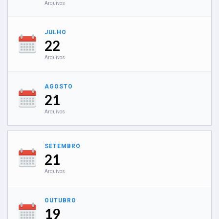
Arquivos
JULHO
22
Arquivos
AGOSTO
21
Arquivos
SETEMBRO
21
Arquivos
OUTUBRO
19