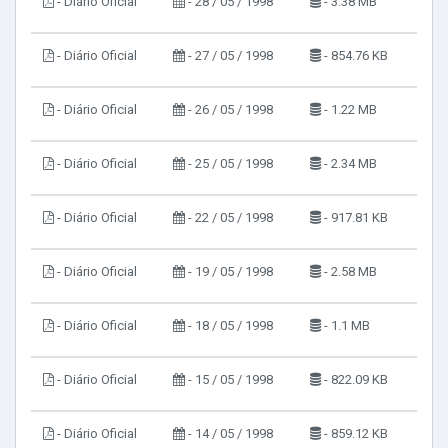
- Diário Oficial
- 28 / 05 / 1998
- 3.38 MB
- Diário Oficial
- 27 / 05 / 1998
- 854.76 KB
- Diário Oficial
- 26 / 05 / 1998
- 1.22 MB
- Diário Oficial
- 25 / 05 / 1998
- 2.34 MB
- Diário Oficial
- 22 / 05 / 1998
- 917.81 KB
- Diário Oficial
- 19 / 05 / 1998
- 2.58 MB
- Diário Oficial
- 18 / 05 / 1998
- 1.1 MB
- Diário Oficial
- 15 / 05 / 1998
- 822.09 KB
- Diário Oficial
- 14 / 05 / 1998
- 859.12 KB