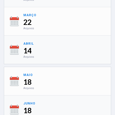
MARÇO
22
Arquivos
ABRIL
14
Arquivos
MAIO
18
Arquivos
JUNHO
18