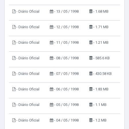
- Diário Oficial
- 13 / 05 / 1998
- 1.68 MB
- Diário Oficial
- 12 / 05 / 1998
- 1.71 MB
- Diário Oficial
- 11 / 05 / 1998
- 1.21 MB
- Diário Oficial
- 08 / 05 / 1998
- 585.6 KB
- Diário Oficial
- 07 / 05 / 1998
- 430.58 KB
- Diário Oficial
- 06 / 05 / 1998
- 1.83 MB
- Diário Oficial
- 05 / 05 / 1998
- 1.1 MB
- Diário Oficial
- 04 / 05 / 1998
- 1.2 MB