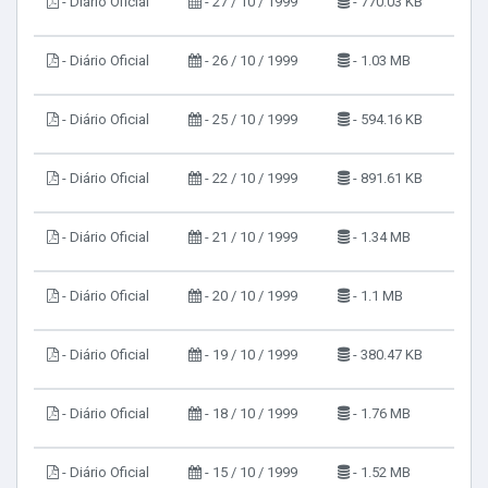
- Diário Oficial
- 27 / 10 / 1999
- 770.03 KB
- Diário Oficial
- 26 / 10 / 1999
- 1.03 MB
- Diário Oficial
- 25 / 10 / 1999
- 594.16 KB
- Diário Oficial
- 22 / 10 / 1999
- 891.61 KB
- Diário Oficial
- 21 / 10 / 1999
- 1.34 MB
- Diário Oficial
- 20 / 10 / 1999
- 1.1 MB
- Diário Oficial
- 19 / 10 / 1999
- 380.47 KB
- Diário Oficial
- 18 / 10 / 1999
- 1.76 MB
- Diário Oficial
- 15 / 10 / 1999
- 1.52 MB