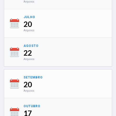
Arquivos
JULHO
20
Arquivos
AGOSTO
22
Arquivos
SETEMBRO
20
Arquivos
OUTUBRO
17