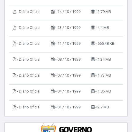
- Diário Oficial
- 14 / 10 / 1999
- 2.79 MB
- Diário Oficial
- 13 / 10 / 1999
- 4.4 MB
- Diário Oficial
- 11 / 10 / 1999
- 665.48 KB
- Diário Oficial
- 08 / 10 / 1999
- 1.34 MB
- Diário Oficial
- 07 / 10 / 1999
- 1.73 MB
- Diário Oficial
- 04 / 10 / 1999
- 1.85 MB
- Diário Oficial
- 01 / 10 / 1999
- 2.7 MB