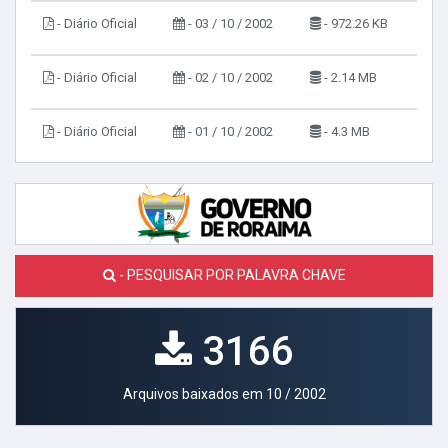
- Diário Oficial
- 03 / 10 / 2002
- 972.26 KB
- Diário Oficial
- 02 / 10 / 2002
- 2.14 MB
- Diário Oficial
- 01 / 10 / 2002
- 4.3 MB
- PESQUISAR POR PALAVRA CHAVE
3166
Arquivos baixados em 10 / 2002