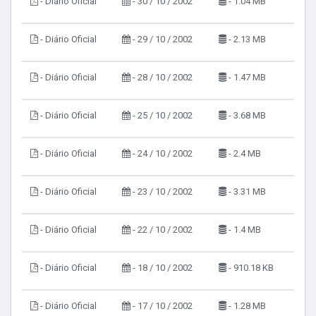
- Diário Oficial
- 30 / 10 / 2002
- 1.04 MB
- Diário Oficial
- 29 / 10 / 2002
- 2.13 MB
- Diário Oficial
- 28 / 10 / 2002
- 1.47 MB
- Diário Oficial
- 25 / 10 / 2002
- 3.68 MB
- Diário Oficial
- 24 / 10 / 2002
- 2.4 MB
- Diário Oficial
- 23 / 10 / 2002
- 3.31 MB
- Diário Oficial
- 22 / 10 / 2002
- 1.4 MB
- Diário Oficial
- 18 / 10 / 2002
- 910.18 KB
- Diário Oficial
- 17 / 10 / 2002
- 1.28 MB