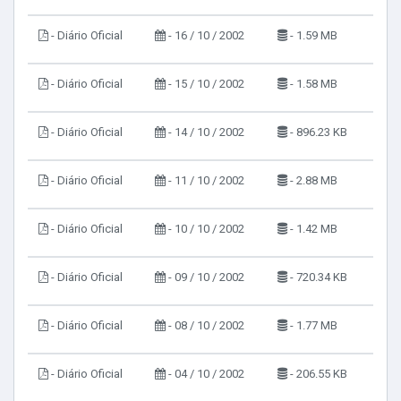
- Diário Oficial
- 16 / 10 / 2002
- 1.59 MB
- Diário Oficial
- 15 / 10 / 2002
- 1.58 MB
- Diário Oficial
- 14 / 10 / 2002
- 896.23 KB
- Diário Oficial
- 11 / 10 / 2002
- 2.88 MB
- Diário Oficial
- 10 / 10 / 2002
- 1.42 MB
- Diário Oficial
- 09 / 10 / 2002
- 720.34 KB
- Diário Oficial
- 08 / 10 / 2002
- 1.77 MB
- Diário Oficial
- 04 / 10 / 2002
- 206.55 KB