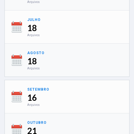
Arquivos
JULHO
18
Arquivos
AGOSTO
18
Arquivos
SETEMBRO
16
Arquivos
OUTUBRO
21