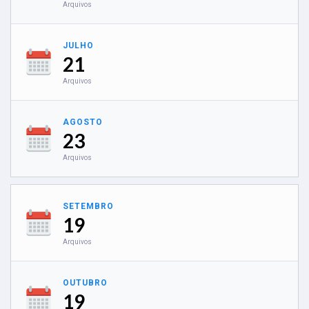
Arquivos
JULHO
21
Arquivos
AGOSTO
23
Arquivos
SETEMBRO
19
Arquivos
OUTUBRO
19