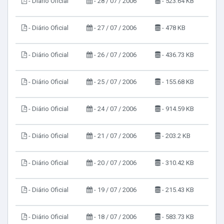
- Diário Oficial
- 28 / 07 / 2006
- 523.64 KB
- Diário Oficial
- 27 / 07 / 2006
- 478 KB
- Diário Oficial
- 26 / 07 / 2006
- 436.73 KB
- Diário Oficial
- 25 / 07 / 2006
- 155.68 KB
- Diário Oficial
- 24 / 07 / 2006
- 914.59 KB
- Diário Oficial
- 21 / 07 / 2006
- 203.2 KB
- Diário Oficial
- 20 / 07 / 2006
- 310.42 KB
- Diário Oficial
- 19 / 07 / 2006
- 215.43 KB
- Diário Oficial
- 18 / 07 / 2006
- 583.73 KB