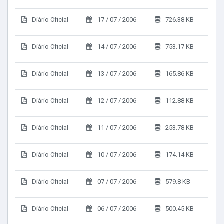
- Diário Oficial
- 17 / 07 / 2006
- 726.38 KB
- Diário Oficial
- 14 / 07 / 2006
- 753.17 KB
- Diário Oficial
- 13 / 07 / 2006
- 165.86 KB
- Diário Oficial
- 12 / 07 / 2006
- 112.88 KB
- Diário Oficial
- 11 / 07 / 2006
- 253.78 KB
- Diário Oficial
- 10 / 07 / 2006
- 174.14 KB
- Diário Oficial
- 07 / 07 / 2006
- 579.8 KB
- Diário Oficial
- 06 / 07 / 2006
- 500.45 KB