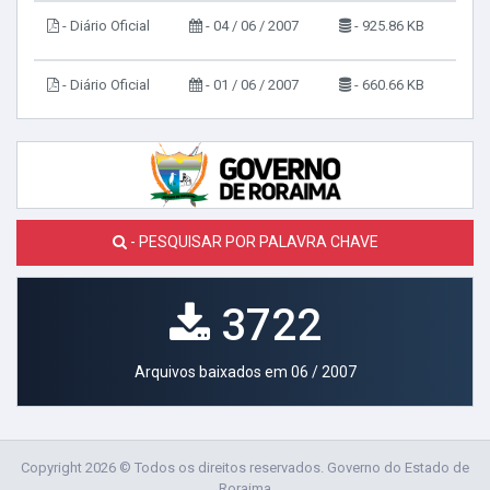
- Diário Oficial
- 04 / 06 / 2007
- 925.86 KB
- Diário Oficial
- 01 / 06 / 2007
- 660.66 KB
- PESQUISAR POR PALAVRA CHAVE
3722
Arquivos baixados em 06 / 2007
Copyright 2026 © Todos os direitos reservados. Governo do Estado de
Roraima