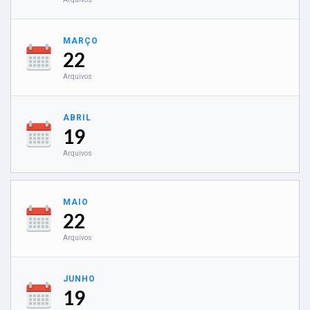
MARÇO
22
Arquivos
ABRIL
19
Arquivos
MAIO
22
Arquivos
JUNHO
19