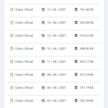
- Diário Oficial
- 15 / 06 / 2007
- 741.46 KB
- Diário Oficial
- 14 / 06 / 2007
- 554.48 KB
- Diário Oficial
- 13 / 06 / 2007
- 376.22 KB
- Diário Oficial
- 12 / 06 / 2007
- 458.93 KB
- Diário Oficial
- 11 / 06 / 2007
- 620.27 KB
- Diário Oficial
- 08 / 06 / 2007
- 472.29 KB
- Diário Oficial
- 06 / 06 / 2007
- 757.19 KB
- Diário Oficial
- 05 / 06 / 2007
- 702.59 KB