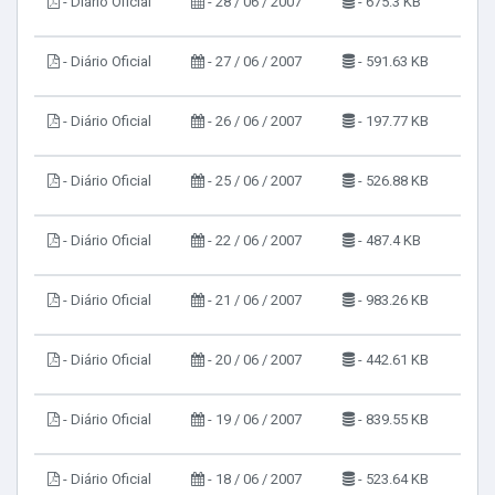
- Diário Oficial
- 28 / 06 / 2007
- 675.3 KB
- Diário Oficial
- 27 / 06 / 2007
- 591.63 KB
- Diário Oficial
- 26 / 06 / 2007
- 197.77 KB
- Diário Oficial
- 25 / 06 / 2007
- 526.88 KB
- Diário Oficial
- 22 / 06 / 2007
- 487.4 KB
- Diário Oficial
- 21 / 06 / 2007
- 983.26 KB
- Diário Oficial
- 20 / 06 / 2007
- 442.61 KB
- Diário Oficial
- 19 / 06 / 2007
- 839.55 KB
- Diário Oficial
- 18 / 06 / 2007
- 523.64 KB