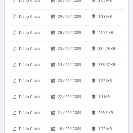
- Diário Oficial
- 30 / 09 / 2009
- 2.05 MB
- Diário Oficial
- 29 / 09 / 2009
- 1.38 MB
- Diário Oficial
- 28 / 09 / 2009
- 410.2 KB
- Diário Oficial
- 25 / 09 / 2009
- 334.98 KB
- Diário Oficial
- 24 / 09 / 2009
- 738.67 KB
- Diário Oficial
- 23 / 09 / 2009
- 1.22 MB
- Diário Oficial
- 22 / 09 / 2009
- 1.1 MB
- Diário Oficial
- 21 / 09 / 2009
- 968.6 KB
- Diário Oficial
- 18 / 09 / 2009
- 1.72 MB