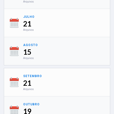
Arquivos
JULHO
21
Arquivos
AGOSTO
15
Arquivos
SETEMBRO
21
Arquivos
OUTUBRO
19