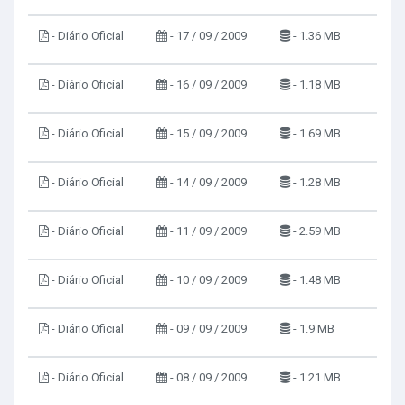
- Diário Oficial
- 17 / 09 / 2009
- 1.36 MB
- Diário Oficial
- 16 / 09 / 2009
- 1.18 MB
- Diário Oficial
- 15 / 09 / 2009
- 1.69 MB
- Diário Oficial
- 14 / 09 / 2009
- 1.28 MB
- Diário Oficial
- 11 / 09 / 2009
- 2.59 MB
- Diário Oficial
- 10 / 09 / 2009
- 1.48 MB
- Diário Oficial
- 09 / 09 / 2009
- 1.9 MB
- Diário Oficial
- 08 / 09 / 2009
- 1.21 MB