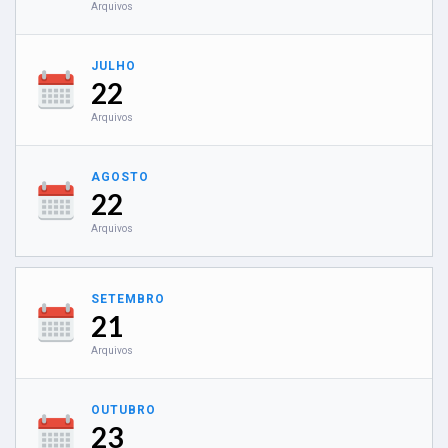
Arquivos
JULHO
22
Arquivos
AGOSTO
22
Arquivos
SETEMBRO
21
Arquivos
OUTUBRO
23