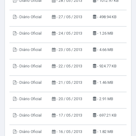
- Diário Oficial
- 28 / 05 / 2013
- 1012.97 KB
- Diário Oficial
- 27 / 05 / 2013
- 498.94 KB
- Diário Oficial
- 24 / 05 / 2013
- 1.26 MB
- Diário Oficial
- 23 / 05 / 2013
- 4.66 MB
- Diário Oficial
- 22 / 05 / 2013
- 924.77 KB
- Diário Oficial
- 21 / 05 / 2013
- 1.46 MB
- Diário Oficial
- 20 / 05 / 2013
- 2.91 MB
- Diário Oficial
- 17 / 05 / 2013
- 697.21 KB
- Diário Oficial
- 16 / 05 / 2013
- 1.82 MB