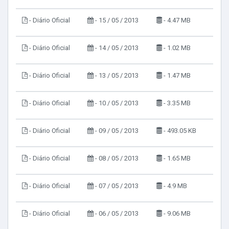
- Diário Oficial
- 15 / 05 / 2013
- 4.47 MB
- Diário Oficial
- 14 / 05 / 2013
- 1.02 MB
- Diário Oficial
- 13 / 05 / 2013
- 1.47 MB
- Diário Oficial
- 10 / 05 / 2013
- 3.35 MB
- Diário Oficial
- 09 / 05 / 2013
- 493.05 KB
- Diário Oficial
- 08 / 05 / 2013
- 1.65 MB
- Diário Oficial
- 07 / 05 / 2013
- 4.9 MB
- Diário Oficial
- 06 / 05 / 2013
- 9.06 MB