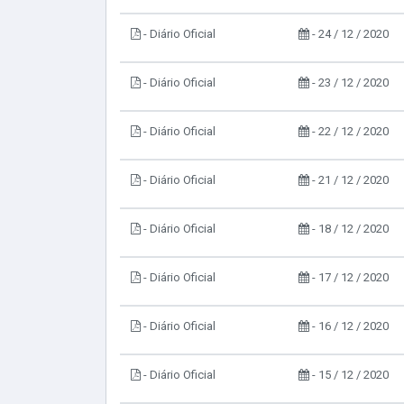
- Diário Oficial
- 24 / 12 / 2020
- Diário Oficial
- 23 / 12 / 2020
- Diário Oficial
- 22 / 12 / 2020
- Diário Oficial
- 21 / 12 / 2020
- Diário Oficial
- 18 / 12 / 2020
- Diário Oficial
- 17 / 12 / 2020
- Diário Oficial
- 16 / 12 / 2020
- Diário Oficial
- 15 / 12 / 2020