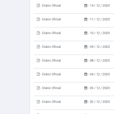
- Diário Oficial
- 14 / 12 / 2020
- Diário Oficial
- 11 / 12 / 2020
- Diário Oficial
- 10 / 12 / 2020
- Diário Oficial
- 09 / 12 / 2020
- Diário Oficial
- 08 / 12 / 2020
- Diário Oficial
- 04 / 12 / 2020
- Diário Oficial
- 03 / 12 / 2020
- Diário Oficial
- 02 / 12 / 2020