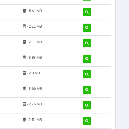
- 5.61 MB
- 2.22 MB
- 2.11 MB
- 3.83 MB
- 2.9 MB
- 3.66 MB
- 2.26 MB
- 2.51 MB