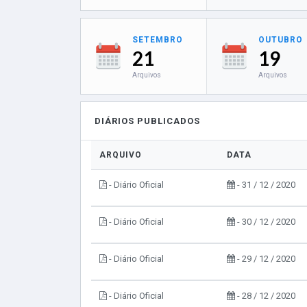
SETEMBRO
OUTUBRO
21
19
Arquivos
Arquivos
DIÁRIOS PUBLICADOS
ARQUIVO
DATA
- Diário Oficial
- 31 / 12 / 2020
- Diário Oficial
- 30 / 12 / 2020
- Diário Oficial
- 29 / 12 / 2020
- Diário Oficial
- 28 / 12 / 2020