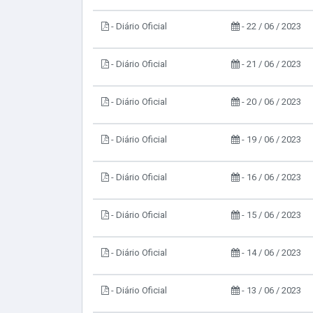
- Diário Oficial
- 22 / 06 / 2023
- Diário Oficial
- 21 / 06 / 2023
- Diário Oficial
- 20 / 06 / 2023
- Diário Oficial
- 19 / 06 / 2023
- Diário Oficial
- 16 / 06 / 2023
- Diário Oficial
- 15 / 06 / 2023
- Diário Oficial
- 14 / 06 / 2023
- Diário Oficial
- 13 / 06 / 2023