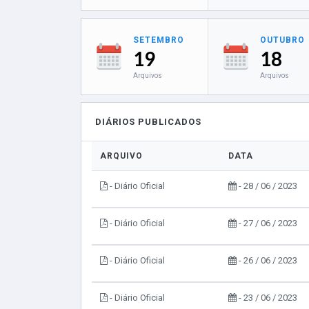
SETEMBRO
OUTUBRO
19
18
Arquivos
Arquivos
DIÁRIOS PUBLICADOS
ARQUIVO
DATA
- Diário Oficial
- 28 / 06 / 2023
- Diário Oficial
- 27 / 06 / 2023
- Diário Oficial
- 26 / 06 / 2023
- Diário Oficial
- 23 / 06 / 2023