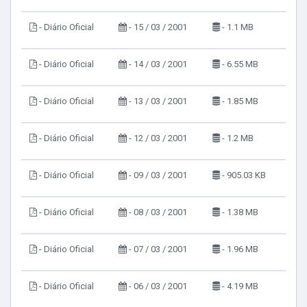
- Diário Oficial
- 15 / 03 / 2001
- 1.1 MB
- Diário Oficial
- 14 / 03 / 2001
- 6.55 MB
- Diário Oficial
- 13 / 03 / 2001
- 1.85 MB
- Diário Oficial
- 12 / 03 / 2001
- 1.2 MB
- Diário Oficial
- 09 / 03 / 2001
- 905.03 KB
- Diário Oficial
- 08 / 03 / 2001
- 1.38 MB
- Diário Oficial
- 07 / 03 / 2001
- 1.96 MB
- Diário Oficial
- 06 / 03 / 2001
- 4.19 MB