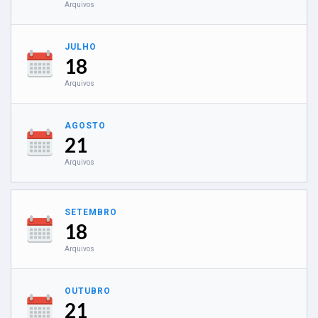
Arquivos
JULHO
18
Arquivos
AGOSTO
21
Arquivos
SETEMBRO
18
Arquivos
OUTUBRO
21