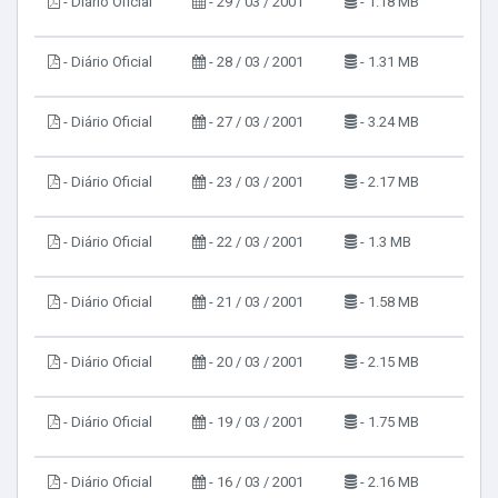
- Diário Oficial
- 29 / 03 / 2001
- 1.18 MB
- Diário Oficial
- 28 / 03 / 2001
- 1.31 MB
- Diário Oficial
- 27 / 03 / 2001
- 3.24 MB
- Diário Oficial
- 23 / 03 / 2001
- 2.17 MB
- Diário Oficial
- 22 / 03 / 2001
- 1.3 MB
- Diário Oficial
- 21 / 03 / 2001
- 1.58 MB
- Diário Oficial
- 20 / 03 / 2001
- 2.15 MB
- Diário Oficial
- 19 / 03 / 2001
- 1.75 MB
- Diário Oficial
- 16 / 03 / 2001
- 2.16 MB