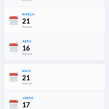
MARÇO
21
Arquivos
ABRIL
16
Arquivos
MAIO
21
Arquivos
JUNHO
17