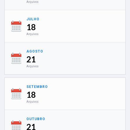
Arquivos
JULHO
18
Arquivos
AGOSTO
21
Arquivos
SETEMBRO
18
Arquivos
OUTUBRO
21