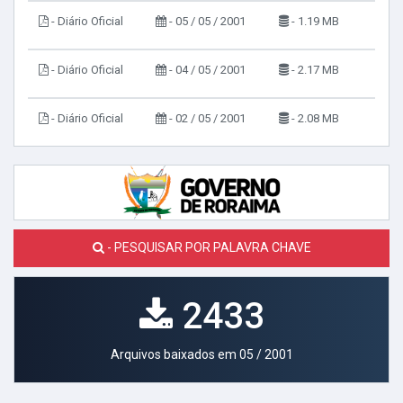
- Diário Oficial
- 05 / 05 / 2001
- 1.19 MB
- Diário Oficial
- 04 / 05 / 2001
- 2.17 MB
- Diário Oficial
- 02 / 05 / 2001
- 2.08 MB
- PESQUISAR POR PALAVRA CHAVE
2433
Arquivos baixados em 05 / 2001