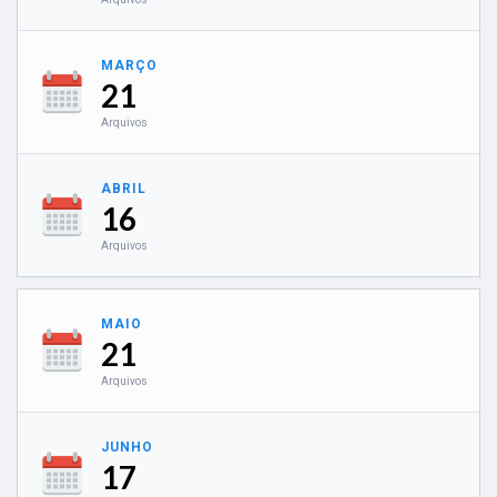
MARÇO
21
Arquivos
ABRIL
16
Arquivos
MAIO
21
Arquivos
JUNHO
17