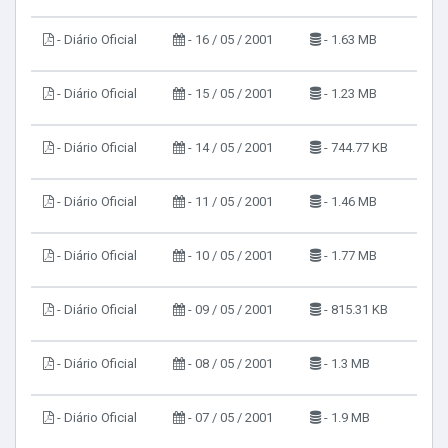
- Diário Oficial
- 16 / 05 / 2001
- 1.63 MB
- Diário Oficial
- 15 / 05 / 2001
- 1.23 MB
- Diário Oficial
- 14 / 05 / 2001
- 744.77 KB
- Diário Oficial
- 11 / 05 / 2001
- 1.46 MB
- Diário Oficial
- 10 / 05 / 2001
- 1.77 MB
- Diário Oficial
- 09 / 05 / 2001
- 815.31 KB
- Diário Oficial
- 08 / 05 / 2001
- 1.3 MB
- Diário Oficial
- 07 / 05 / 2001
- 1.9 MB