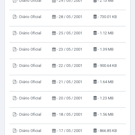
- Diário Oficial
- 29 / 05 / 2001
- 2.13 MB
- Diário Oficial
- 28 / 05 / 2001
- 730.01 KB
- Diário Oficial
- 25 / 05 / 2001
- 1.12 MB
- Diário Oficial
- 23 / 05 / 2001
- 1.39 MB
- Diário Oficial
- 22 / 05 / 2001
- 900.64 KB
- Diário Oficial
- 21 / 05 / 2001
- 1.64 MB
- Diário Oficial
- 20 / 05 / 2001
- 1.23 MB
- Diário Oficial
- 18 / 05 / 2001
- 1.56 MB
- Diário Oficial
- 17 / 05 / 2001
- 866.85 KB