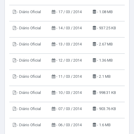
- Diário Oficial
- 17 / 03 / 2014
- 1.08 MB
- Diário Oficial
- 14 / 03 / 2014
- 937.25 KB
- Diário Oficial
- 13 / 03 / 2014
- 2.67 MB
- Diário Oficial
- 12 / 03 / 2014
- 1.36 MB
- Diário Oficial
- 11 / 03 / 2014
- 2.1 MB
- Diário Oficial
- 10 / 03 / 2014
- 998.31 KB
- Diário Oficial
- 07 / 03 / 2014
- 903.76 KB
- Diário Oficial
- 06 / 03 / 2014
- 1.6 MB