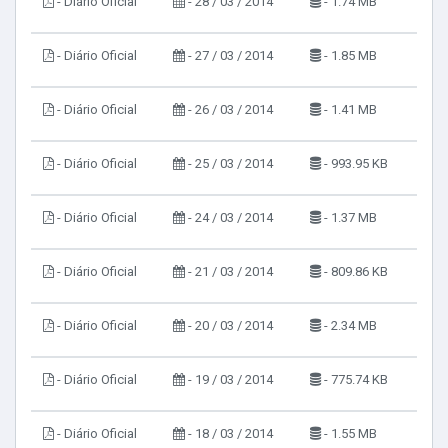
- Diário Oficial
- 28 / 03 / 2014
- 1.74 MB
- Diário Oficial
- 27 / 03 / 2014
- 1.85 MB
- Diário Oficial
- 26 / 03 / 2014
- 1.41 MB
- Diário Oficial
- 25 / 03 / 2014
- 993.95 KB
- Diário Oficial
- 24 / 03 / 2014
- 1.37 MB
- Diário Oficial
- 21 / 03 / 2014
- 809.86 KB
- Diário Oficial
- 20 / 03 / 2014
- 2.34 MB
- Diário Oficial
- 19 / 03 / 2014
- 775.74 KB
- Diário Oficial
- 18 / 03 / 2014
- 1.55 MB