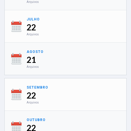
Arquivos
JULHO
22
Arquivos
AGOSTO
21
Arquivos
SETEMBRO
22
Arquivos
OUTUBRO
22