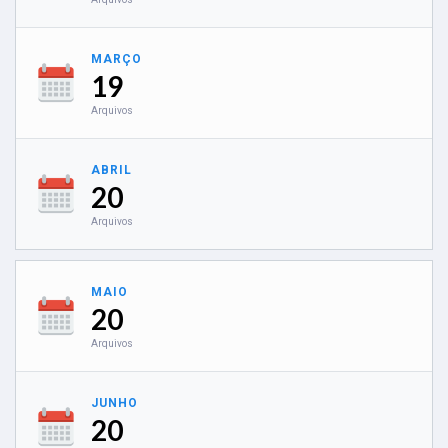
MARÇO
19
Arquivos
ABRIL
20
Arquivos
MAIO
20
Arquivos
JUNHO
20