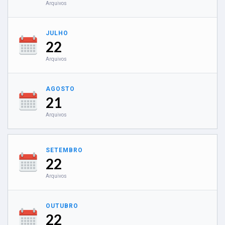
Arquivos
JULHO
22
Arquivos
AGOSTO
21
Arquivos
SETEMBRO
22
Arquivos
OUTUBRO
22