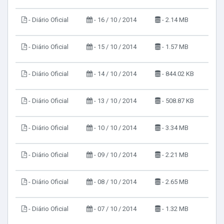
- Diário Oficial
- 16 / 10 / 2014
- 2.14 MB
- Diário Oficial
- 15 / 10 / 2014
- 1.57 MB
- Diário Oficial
- 14 / 10 / 2014
- 844.02 KB
- Diário Oficial
- 13 / 10 / 2014
- 508.87 KB
- Diário Oficial
- 10 / 10 / 2014
- 3.34 MB
- Diário Oficial
- 09 / 10 / 2014
- 2.21 MB
- Diário Oficial
- 08 / 10 / 2014
- 2.65 MB
- Diário Oficial
- 07 / 10 / 2014
- 1.32 MB