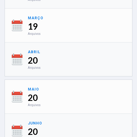
MARÇO
19
Arquivos
ABRIL
20
Arquivos
MAIO
20
Arquivos
JUNHO
20