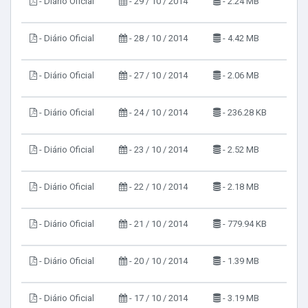
- Diário Oficial
- 29 / 10 / 2014
- 2.24 MB
- Diário Oficial
- 28 / 10 / 2014
- 4.42 MB
- Diário Oficial
- 27 / 10 / 2014
- 2.06 MB
- Diário Oficial
- 24 / 10 / 2014
- 236.28 KB
- Diário Oficial
- 23 / 10 / 2014
- 2.52 MB
- Diário Oficial
- 22 / 10 / 2014
- 2.18 MB
- Diário Oficial
- 21 / 10 / 2014
- 779.94 KB
- Diário Oficial
- 20 / 10 / 2014
- 1.39 MB
- Diário Oficial
- 17 / 10 / 2014
- 3.19 MB